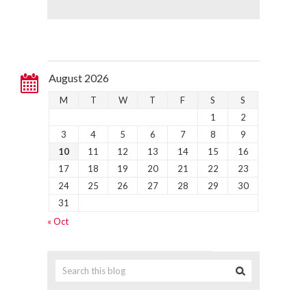
August 2026
M
T
W
T
F
S
S
1
2
3
4
5
6
7
8
9
10
11
12
13
14
15
16
17
18
19
20
21
22
23
24
25
26
27
28
29
30
31
« Oct