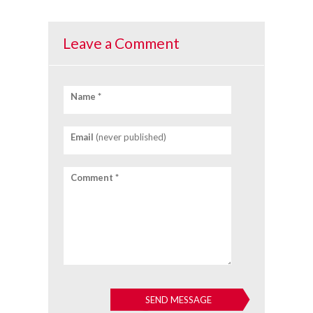
Leave a Comment
Name *
Email
(never published)
Comment *