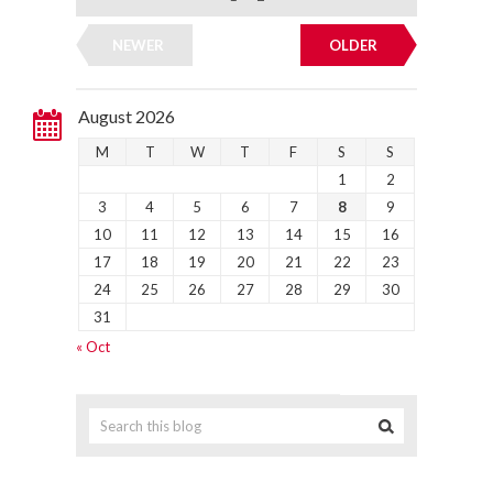
NEWER
OLDER
August 2026
M
T
W
T
F
S
S
1
2
3
4
5
6
7
8
9
10
11
12
13
14
15
16
17
18
19
20
21
22
23
24
25
26
27
28
29
30
31
« Oct